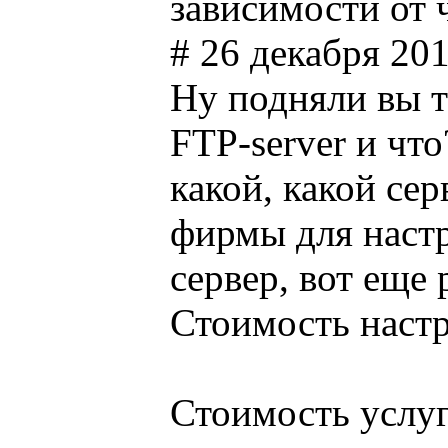
зависимости от 
# 26 декабря 201
Ну подняли вы т
FTP-server и что
какой, какой се
фирмы для настр
сервер, вот еще 
Стоимость настр
Стоимость услуг