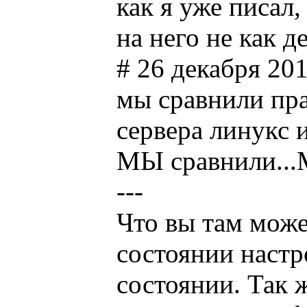
как я уже писал
на него не как д
# 26 декабря 201
мы сравнили пра
сервера линукс 
МЫ сравнили...
---
Что вы там может
состоянии настр
состоянии. Так 