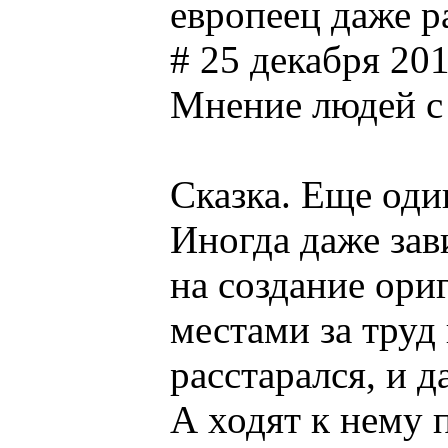
европеец даже ра
# 25 декабря 20
Мнение людей с
Сказка. Еще оди
Иногда даже зав
на создание ориг
местами за труд 
расстарался, и 
А ходят к нему 