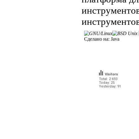
инструментов
инструментов
Сделано на:
Java
Visitors
Total: 2 693
Today: 25
Yesterday: 91