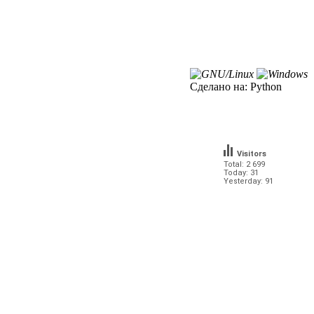
Сделано на:
Python
Visitors
Total: 2 699
Today: 31
Yesterday: 91