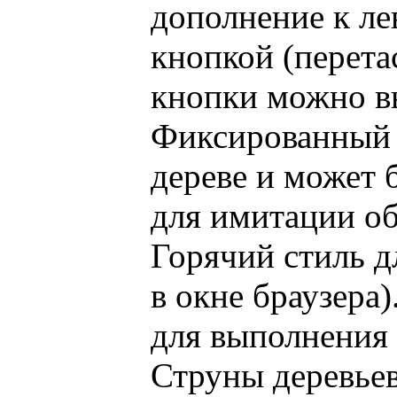
дополнение к ле
кнопкой (перета
кнопки можно в
Фиксированный 
дереве и может 
для имитации о
Горячий стиль д
в окне браузера
для выполнения 
Струны деревье