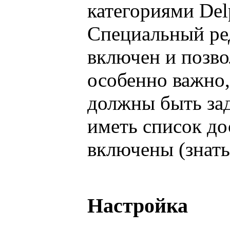
категориями Del
Специальный ред
включен и позво
особенно важно,
должны быть зад
иметь список до
включены (знать
Настройка