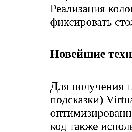
Реализация коло
фиксировать сто
Новейшие техн
Для получения 
подсказки) Virt
оптимизированн
код также испол