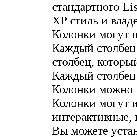
стандартного Li
XP стиль и влад
Колонки могут п
Каждый столбец 
столбец, которы
Каждый столбец 
Колонки можно п
Колонки могут 
интерактивные, 
Вы можете уста