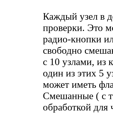
Каждый узел в д
проверки. Это мо
радио-кнопки ил
свободно смешан
с 10 узлами, из
один из этих 5 
может иметь фла
Смешанные ( с 
обработкой для 