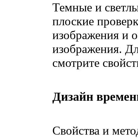
Темные и светлы
плоские провер
изображения и 
изображения. Д
смотрите свойст
Дизайн времен
Свойства и мето