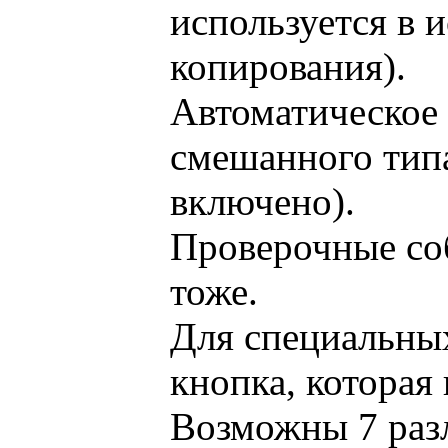
используется в 
копирования).
Автоматическое 
смешанного типа
включено).
Проверочные со
тоже.
Для специальных
кнопка, которая
Возможны 7 раз