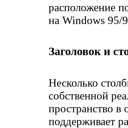
расположение по
на Windows 95/9
Заголовок и с
Несколько стол
собственной реа
пространство в 
поддерживает ра