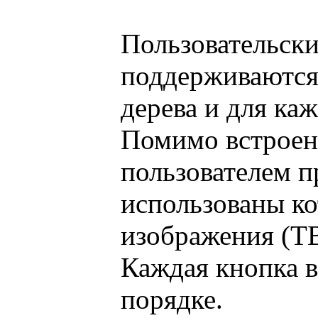
Пользовательски
поддерживаются
дерева и для каж
Помимо встроен
пользователем п
использованы ко
изображения (TB
Каждая кнопка в
порядке.