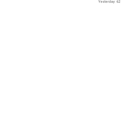
Yesterday: 62