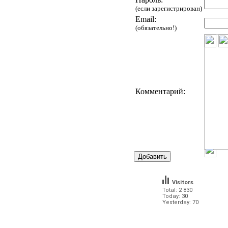
(если зарегистрирован)
Email:
(обязательно!)
Комментарий:
Visitors
Total: 2 830
Today: 30
Yesterday: 70