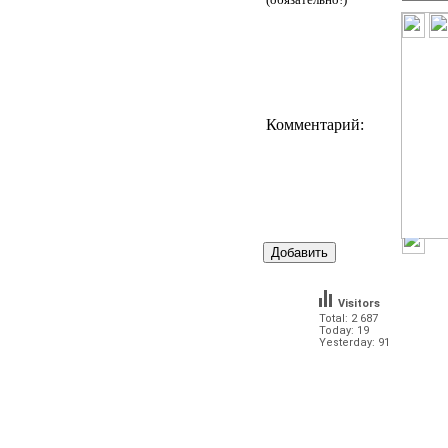
Комментарий:
Visitors
Total: 2 687
Today: 19
Yesterday: 91