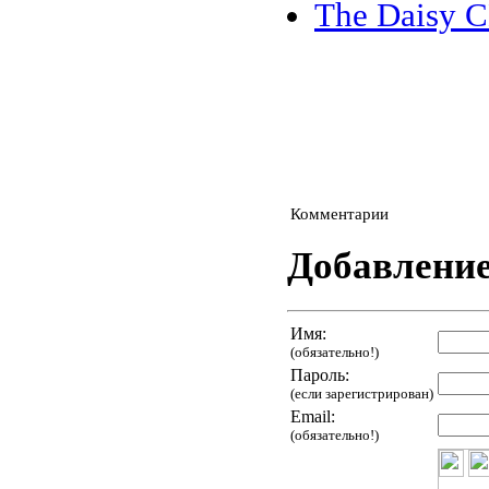
The Daisy C
Комментарии
Добавлени
Имя:
(обязательно!)
Пароль:
(если зарегистрирован)
Email:
(обязательно!)