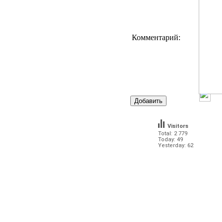
Комментарий:
Visitors
Total: 2 779
Today: 49
Yesterday: 62