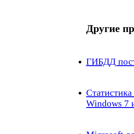
Другие п
ГИБДД пост
Статистика
Windows 7 