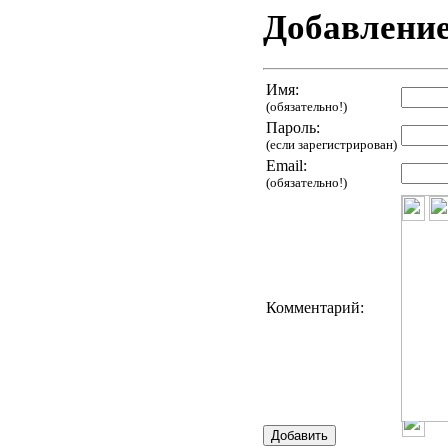
Добавлени
Имя:
(обязательно!)
Пароль:
(если зарегистрирован)
Email:
(обязательно!)
Комментарий: