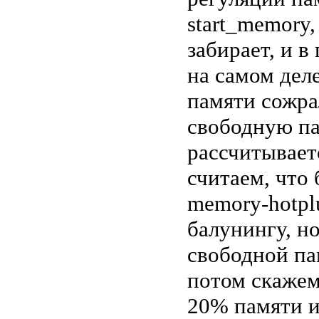
start_memory,
забирает, и в
на самом деле
памяти сожра
свободную па
рассчитывает
считаем, что 
memory-hotpl
балунингу, но
свободной па
потом скажем
20% памяти и