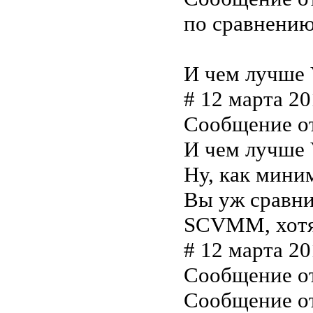
по сравнению
И чем лучше 
# 12 марта 20
Сообщение о
И чем лучше 
Ну, как миним
Вы уж сравни
SCVMM, хотя 
# 12 марта 20
Сообщение о
Сообщение о