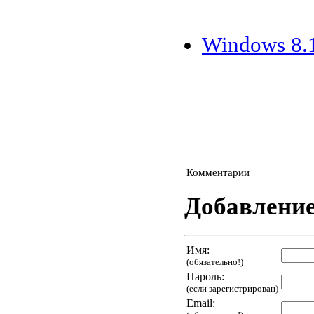
Windows 8.
Комментарии
Добавлени
Имя:
(обязательно!)
Пароль:
(если зарегистрирован)
Email: