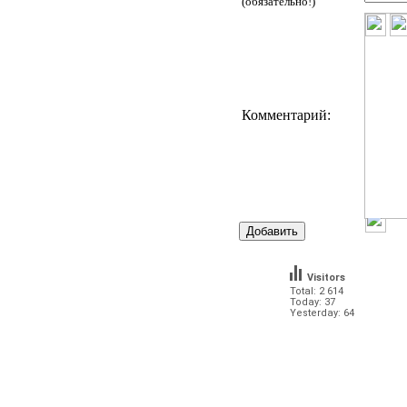
(обязательно!)
Комментарий:
Visitors
Total: 2 614
Today: 37
Yesterday: 64