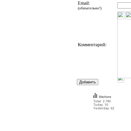
Email:
(обязательно!)
Комментарий:
Visitors
Total: 2 740
Today: 10
Yesterday: 62