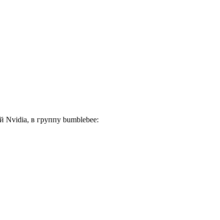
 Nvidia, в группу bumblebee: