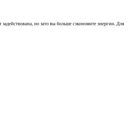
дет задействована, но зато вы больше сэкономите энергии. Для