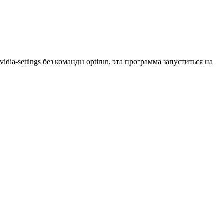
dia-settings без команды optirun, эта программа запуститься на