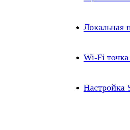
Локальная 
Wi-Fi точка
Настройка 