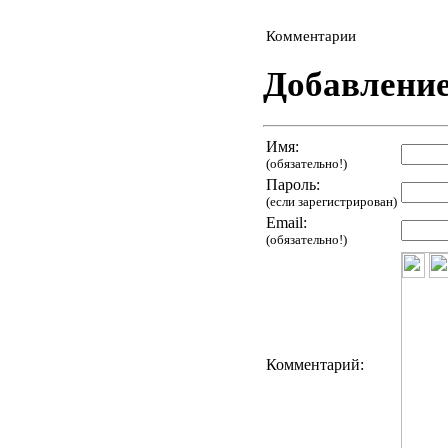
Комментарии
Добавлени
Имя:
(обязательно!)
Пароль:
(если зарегистрирован)
Email:
(обязательно!)
Комментарий: