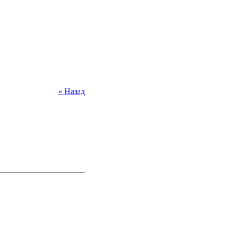
« Назад