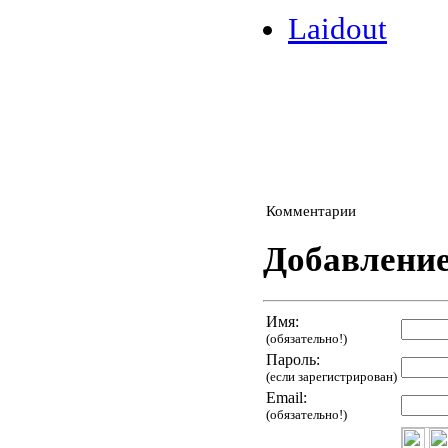
Laidout
Комментарии
Добавлени
Имя:
(обязательно!)
Пароль:
(если зарегистрирован)
Email:
(обязательно!)