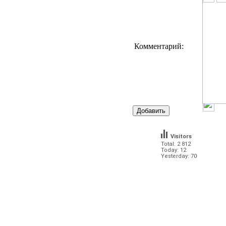
Комментарий:
Visitors
Total: 2 812
Today: 12
Yesterday: 70