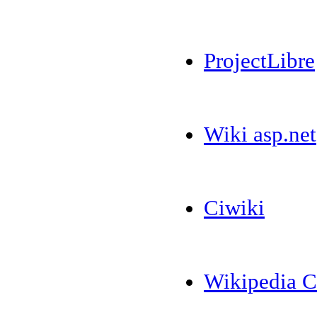
ProjectLibre
Wiki asp.net
Ciwiki
Wikipedia C