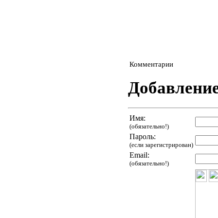
Комментарии
Добавлени
Имя:
(обязательно!)
Пароль:
(если зарегистрирован)
Email:
(обязательно!)