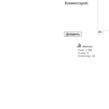
Комментарий:
Visitors
Total: 2 586
Today: 9
Yesterday: 64