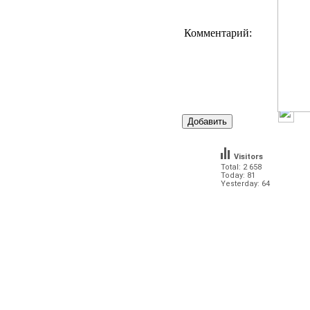
Комментарий:
Visitors
Total: 2 658
Today: 81
Yesterday: 64