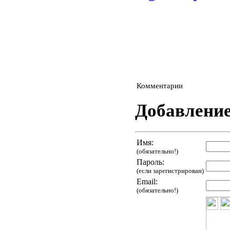
Комментарии
Добавлени
Имя:
(обязательно!)
Пароль:
(если зарегистрирован)
Email:
(обязательно!)