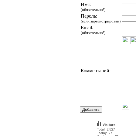
Имя:
(обязательно!)
Пароль:
(если зарегистрирован)
Email:
(обязательно!)
Комментарий:
Visitors
Total: 2 827
Today: 27