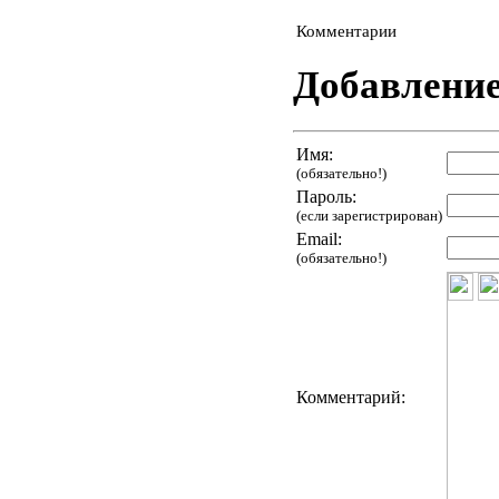
Комментарии
Добавлени
Имя:
(обязательно!)
Пароль:
(если зарегистрирован)
Email:
(обязательно!)
Комментарий: