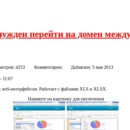
нужден перейти на домен межд
мотров: 4253
Комментарии:
Добавлен: 5 мая 2013
- 11:07
с веб-интерфейсом. Работает с файлами XLS и XLSX.
Нажмите на картинку для увеличения