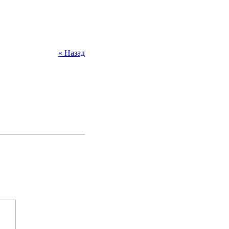
« Назад