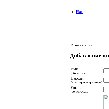
Plan
Комментарии
Добавление к
Имя:
(обязательно!)
Пароль:
(если зарегистрирован)
Email:
(обязательно!)