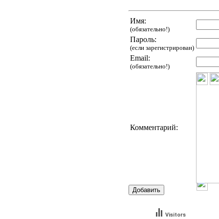
Имя:
(обязательно!)
Пароль:
(если зарегистрирован)
Email:
(обязательно!)
Комментарий:
Visitors