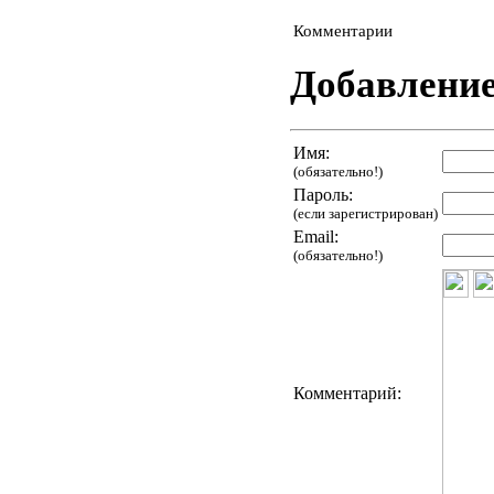
Комментарии
Добавлени
Имя:
(обязательно!)
Пароль:
(если зарегистрирован)
Email:
(обязательно!)
Комментарий: