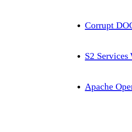
Corrupt DO
S2 Services
Apache Ope