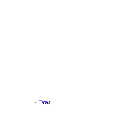
« Назад