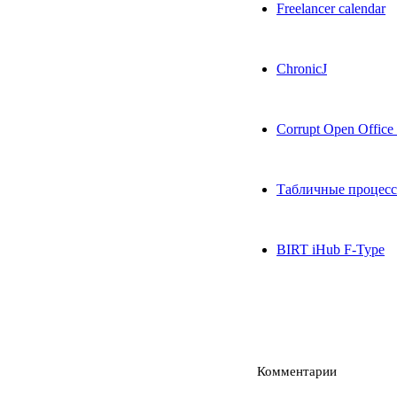
Freelancer calendar
ChronicJ
Corrupt Open Office
Табличные процесс
BIRT iHub F-Type
Комментарии