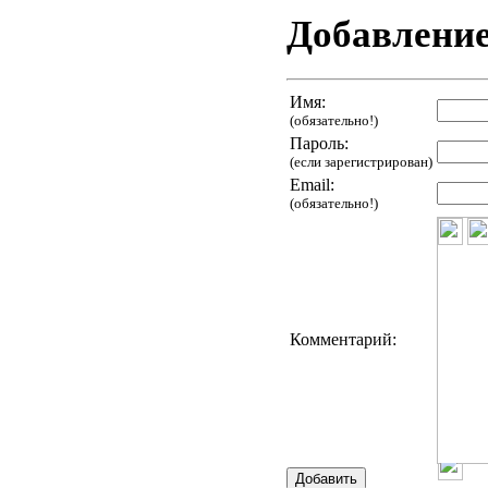
Добавлени
Имя:
(обязательно!)
Пароль:
(если зарегистрирован)
Email:
(обязательно!)
Комментарий: