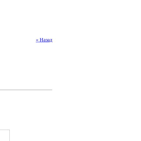
« Назад