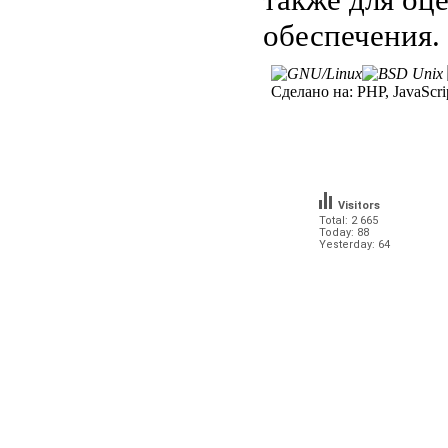
обеспечения.
Сделано на:
PHP, JavaScri
Visitors
Total: 2 665
Today: 88
Yesterday: 64