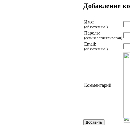
Добавление к
Имя:
(обязательно!)
Пароль:
(если зарегистрирован)
Email:
(обязательно!)
Комментарий: