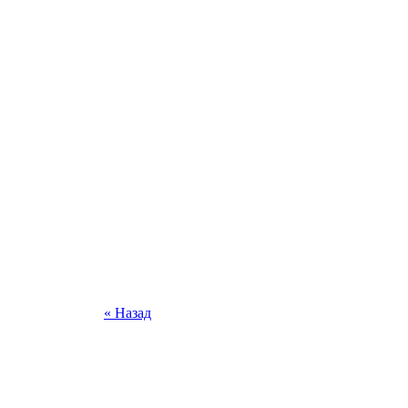
« Назад