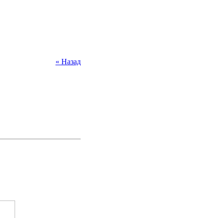
« Назад