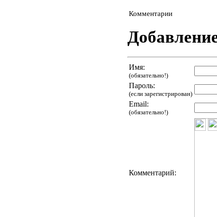
Комментарии
Добавлени
Имя:
(обязательно!)
Пароль:
(если зарегистрирован)
Email:
(обязательно!)
Комментарий: