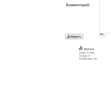
Комментарий:
Visitors
Total: 2 734
Today: 4
Yesterday: 62