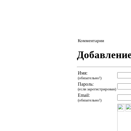
Комментарии
Добавлени
Имя:
(обязательно!)
Пароль:
(если зарегистрирован)
Email:
(обязательно!)