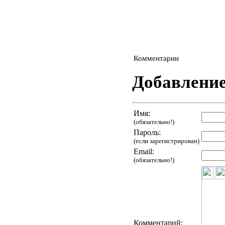
Комментарии
Добавлени
Имя:
(обязательно!)
Пароль:
(если зарегистрирован)
Email:
(обязательно!)
Комментарий: