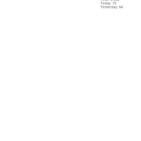
Today: 75
Yesterday: 64