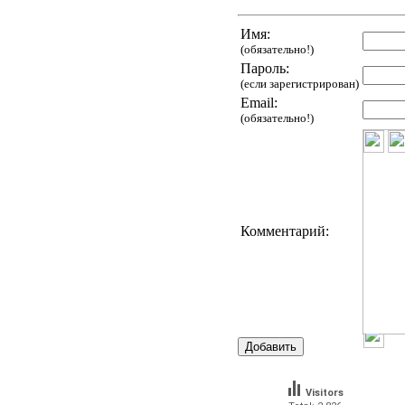
Имя:
(обязательно!)
Пароль:
(если зарегистрирован)
Email:
(обязательно!)
Комментарий:
Visitors