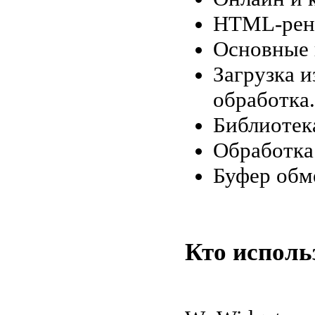
HTML-рен
Основные 
Загрузка и
обработка.
Библиотек
Обработка
Буфер обм
Кто исполь