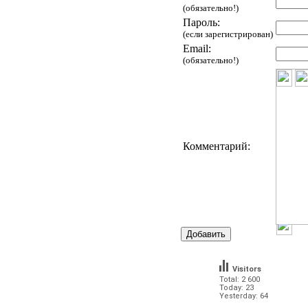
(обязательно!)
Пароль:
(если зарегистрирован)
Email:
(обязательно!)
Комментарий:
Visitors
Total: 2 600
Today: 23
Yesterday: 64