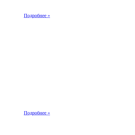
Подробнее »
2013
Подробнее »