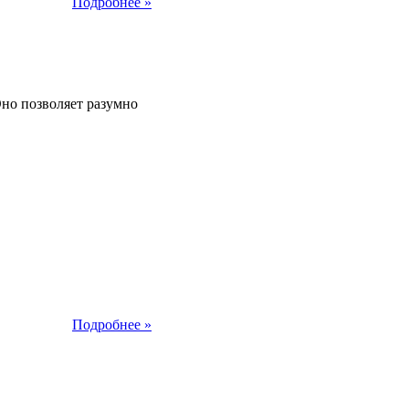
Подробнее »
2013
Оно позволяет разумно
Подробнее »
2013