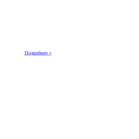
Подробнее »
2013