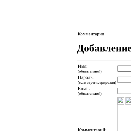
Комментарии
Добавлени
Имя:
(обязательно!)
Пароль:
(если зарегистрирован)
Email:
(обязательно!)
Комментарий: