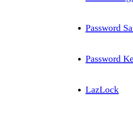
Password Sa
Password Ke
LazLock