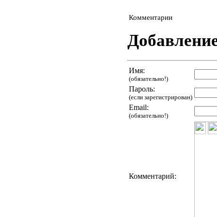
Комментарии
Добавлени
Имя:
(обязательно!)
Пароль:
(если зарегистрирован)
Email:
(обязательно!)
Комментарий: