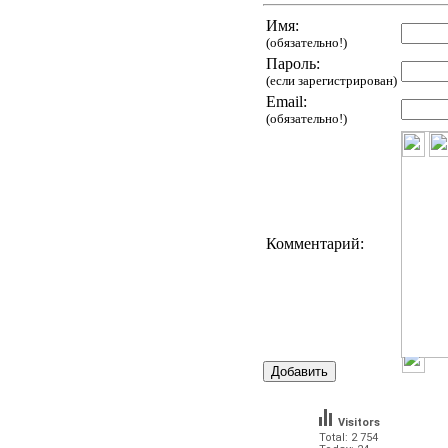
Имя:
(обязательно!)
Пароль:
(если зарегистрирован)
Email:
(обязательно!)
Комментарий:
Visitors
Total: 2 754