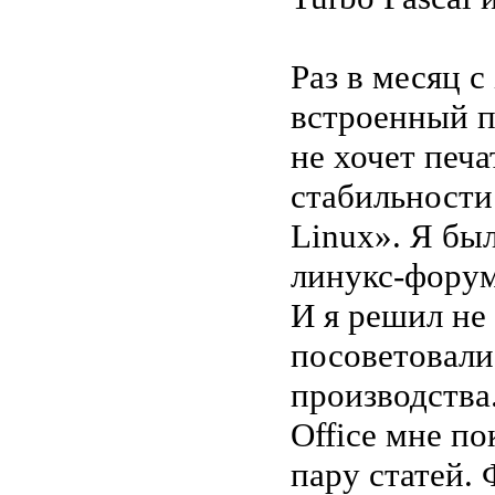
Раз в месяц 
встроенный п
не хочет печ
стабильности
Linux». Я бы
линукс-форум
И я решил не
посоветовали
производства
Office мне по
пару статей.