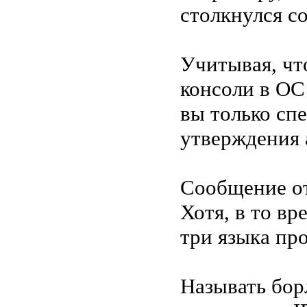
столкнулся с
Учитывая, чт
консоли в ОС
вы только спе
утверждения 
Сообщение о
Хотя, в то вр
три языка про
Называть бор