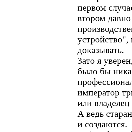
первом случа
втором давно 
производстве
устройство", 
доказывать.
Зато я уверен
было бы ника
профессионал
император тр
или владелец
А ведь стара
и создаются.