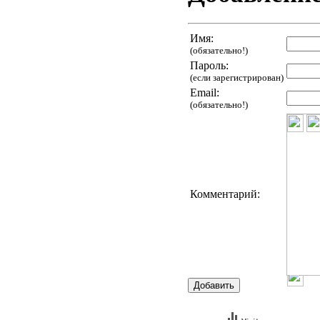
Имя:
(обязательно!)
Пароль:
(если зарегистрирован)
Email:
(обязательно!)
Комментарий: