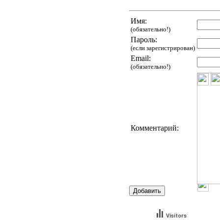
Имя:
(обязательно!)
Пароль:
(если зарегистрирован)
Email:
(обязательно!)
Комментарий:
Visitors