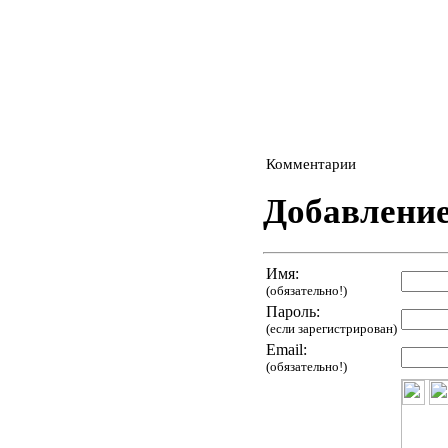
Комментарии
Добавлени
Имя:
(обязательно!)
Пароль:
(если зарегистрирован)
Email:
(обязательно!)