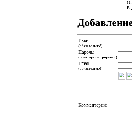
О
Ра
Добавлени
Имя:
(обязательно!)
Пароль:
(если зарегистрирован)
Email:
(обязательно!)
Комментарий: