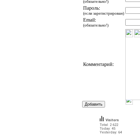
(обязательно!)
Пароль:
(если зарегистрирован)
Email:
(обязательно!)
Комментарий:
Visitors
Total: 2 622
Today: 45
Yesterday: 64