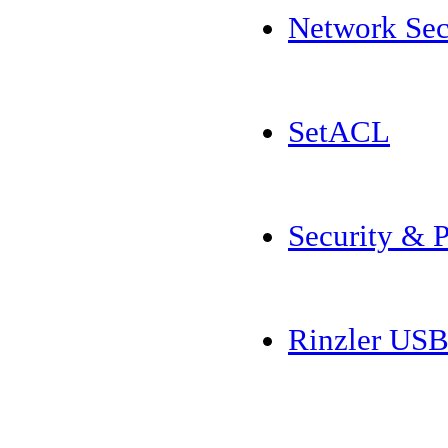
Network Sec
SetACL
Security & 
Rinzler USB