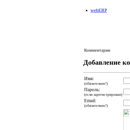
webERP
Комментарии
Добавление к
Имя:
(обязательно!)
Пароль:
(если зарегистрирован)
Email:
(обязательно!)