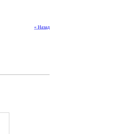
« Назад