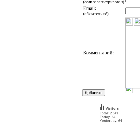
(если зарегистрирован)
Email:
(обязательно!)
Комментарий:
Visitors
Total: 2 641
Today: 64
Yesterday: 64