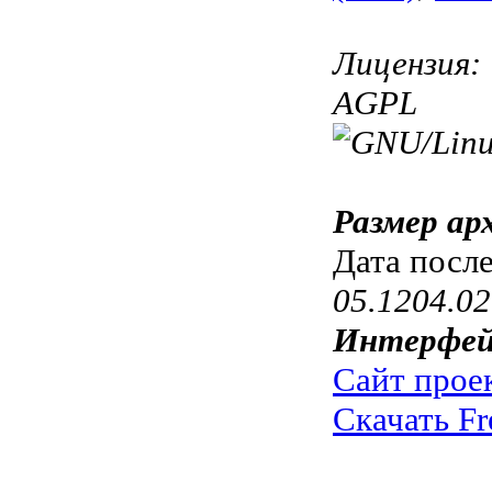
Лицензия:
AGPL
Размер ар
Дата посл
05.1204.02
Интерфей
Сайт прое
Скачать Fr