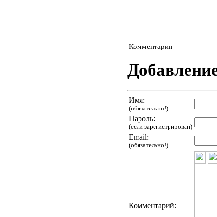
Комментарии
Добавлени
Имя:
(обязательно!)
Пароль:
(если зарегистрирован)
Email:
(обязательно!)
Комментарий: