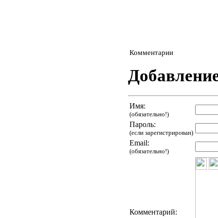
Комментарии
Добавлени
Имя:
(обязательно!)
Пароль:
(если зарегистрирован)
Email:
(обязательно!)
Комментарий: