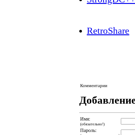
RetroShare
Комментарии
Добавлени
Имя:
(обязательно!)
Пароль: