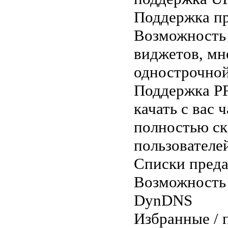
Поддержка пр
Возможность 
виджетов, мн
однострочной
Поддержка PFS
качать с вас 
полностью ск
пользователе
Списки преда
Возможность 
DynDNS
Избранные / 