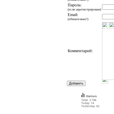
Пароль:
(если зарегистрирован)
Email:
(обязательно!)
Комментарий:
Visitors
Total: 2 744
Today: 14
Yesterday: 62